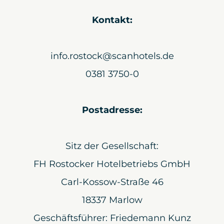
Kontakt:
info.rostock@scanhotels.de
0381 3750-0
Postadresse:
Sitz der Gesellschaft:
FH Rostocker Hotelbetriebs GmbH
Carl-Kossow-Straße 46
18337 Marlow
Geschäftsführer: Friedemann Kunz