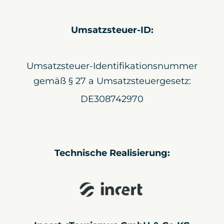
Umsatzsteuer-ID:
Umsatzsteuer-Identifikationsnummer
gemäß § 27 a Umsatzsteuergesetz:
DE308742970
Technische Realisierung: