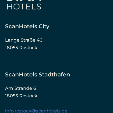
ScanHotels City
Lange Straße 40
18055 Rostock
ScanHotels Stadthafen
Am Strande 6
18055 Rostock
info.rostock@scanhotels.de