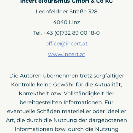
Incert eTourismus GmbH & Co KG
Leonfeldner Straße 328
4040 Linz
Tel: +43 (0)732 89 00 18-0
office@incert.at
www.incert.at
Die Autoren übernehmen trotz sorgfältiger
Kontrolle keine Gewähr für die Aktualität,
Korrektheit bzw. Vollständigkeit der
bereitgestellten Informationen. Für
eventuelle Schäden materieller oder ideeller
Art, die durch die Nutzung der dargebotenen
Informationen bzw. durch die Nutzung