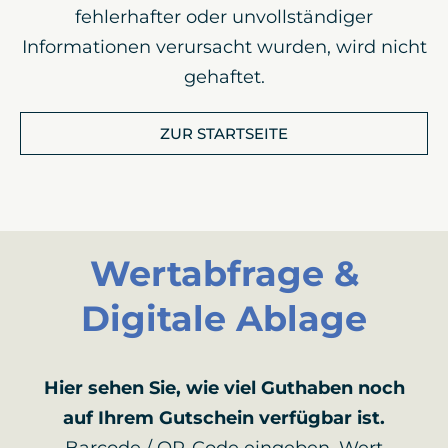
fehlerhafter oder unvollständiger
Informationen verursacht wurden, wird nicht
gehaftet.
ZUR STARTSEITE
Wertabfrage &
Digitale Ablage
Hier sehen Sie, wie viel Guthaben noch
auf Ihrem Gutschein verfügbar ist.