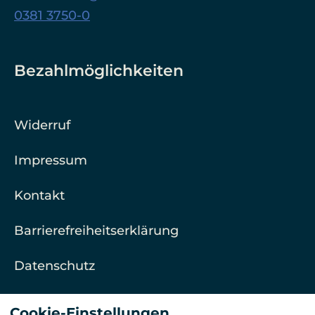
0381 3750-0
Bezahlmöglichkeiten
Widerruf
Impressum
Kontakt
Barrierefreiheitserklärung
Datenschutz
AGB
Cookie-Einstellungen