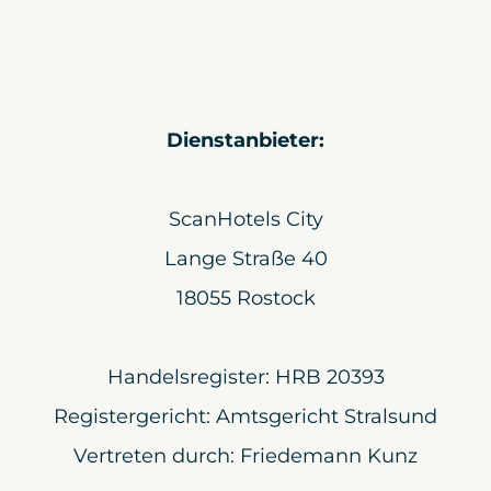
Dienstanbieter:
ScanHotels City
Lange Straße 40
18055 Rostock
Handelsregister: HRB 20393
Registergericht: Amtsgericht Stralsund
Vertreten durch: Friedemann Kunz