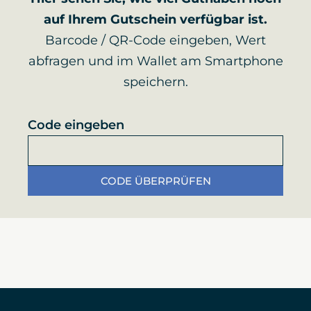
auf Ihrem Gutschein verfügbar ist.
Barcode / QR-Code eingeben, Wert
abfragen und im Wallet am Smartphone
speichern.
Code eingeben
CODE ÜBERPRÜFEN