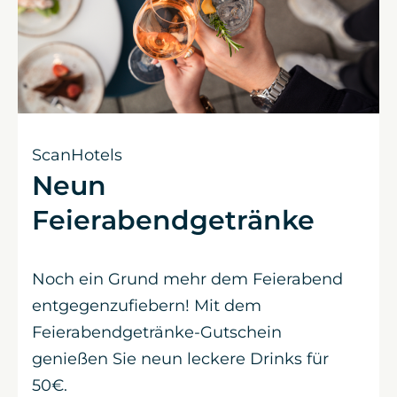
ScanHotels
Neun
Feierabendgetränke
Noch ein Grund mehr dem Feierabend
entgegenzufiebern! Mit dem
Feierabendgetränke-Gutschein
genießen Sie neun leckere Drinks für
50€.