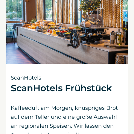
ScanHotels
ScanHotels Frühstück
Kaffeeduft am Morgen, knuspriges Brot
auf dem Teller und eine große Auswahl
an regionalen Speisen: Wir lassen den