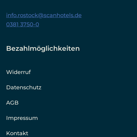
info.rostock@scanhotels.de
0381 3750-0
Bezahlmöglichkeiten
Widerruf
Datenschutz
AGB
Impressum
Kontakt