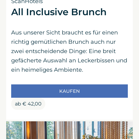
ScanHotels
All Inclusive Brunch
Aus unserer Sicht braucht es für einen
richtig gemütlichen Brunch auch nur
zwei entscheidende Dinge: Eine breit
gefächerte Auswahl an Leckerbissen und
ein heimeliges Ambiente.
KAUFEN
ab
€
42,00