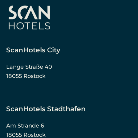
ScanHotels City
Lange Straße 40
18055 Rostock
ScanHotels Stadthafen
Am Strande 6
18055 Rostock