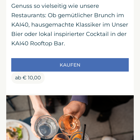
Genuss so vielseitig wie unsere
Restaurants: Ob gemütlicher Brunch im
KAI40, hausgemachte Klassiker im Unser
Bier oder lokal inspirierter Cocktail in der
KAI40 Rooftop Bar.
KAUFEN
ab
€
10,00