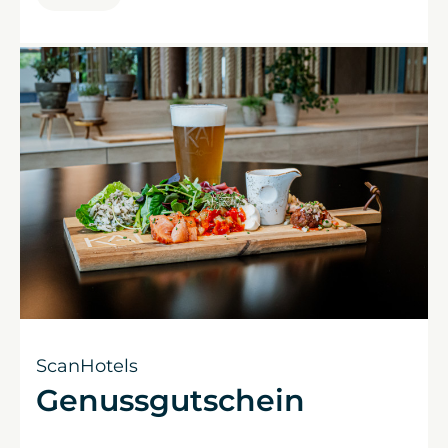
ScanHotels
Genussgutschein