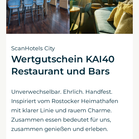
ScanHotels City
Wertgutschein KAI40
Restaurant und Bars
Unverwechselbar. Ehrlich. Handfest.
Inspiriert vom Rostocker Heimathafen
mit klarer Linie und rauem Charme.
Zusammen essen bedeutet für uns,
zusammen genießen und erleben.