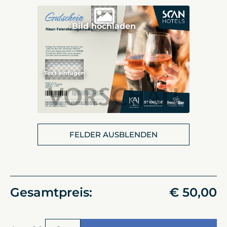
Bild hochladen
FELDER AUSBLENDEN
Gesamtpreis:
€ 50,00