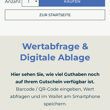
Anzahl:
KAUFEN
ZUR STARTSEITE
Wertabfrage &
Digitale Ablage
Hier sehen Sie, wie viel Guthaben noch
auf Ihrem Gutschein verfügbar ist.
Barcode / QR-Code eingeben, Wert
abfragen und im Wallet am Smartphone
speichern.