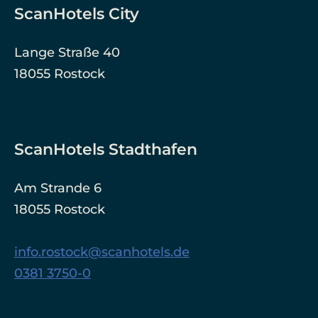
ScanHotels City
Lange Straße 40
18055 Rostock
ScanHotels Stadthafen
Am Strande 6
18055 Rostock
info.rostock@scanhotels.de
0381 3750-0