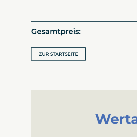
Gesamtpreis:
ZUR STARTSEITE
Werta