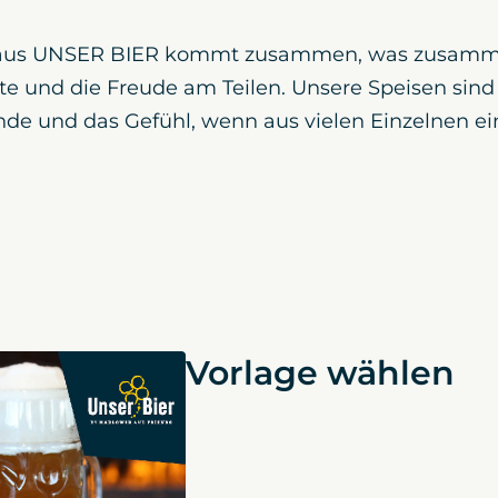
aus UNSER BIER kommt zusammen, was zusamm
te und die Freude am Teilen. Unsere Speisen sind 
de und das Gefühl, wenn aus vielen Einzelnen ei
Vorlage wählen