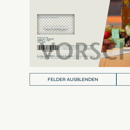
FELDER AUSBLENDEN