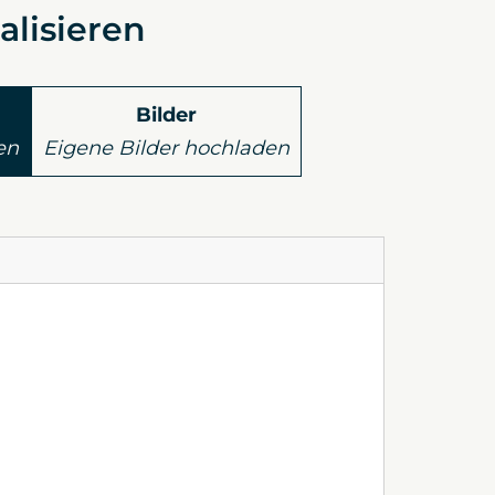
alisieren
Bilder
en
Eigene Bilder hochladen