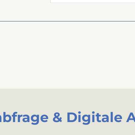
bfrage & Digitale 