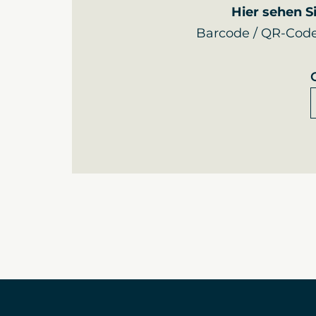
Hier sehen S
Barcode / QR-Code